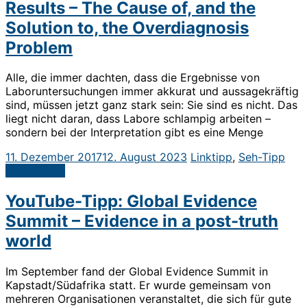
Results – The Cause of, and the
Solution to, the Overdiagnosis
Problem
Alle, die immer dachten, dass die Ergebnisse von
Laboruntersuchungen immer akkurat und aussagekräftig
sind, müssen jetzt ganz stark sein: Sie sind es nicht. Das
liegt nicht daran, dass Labore schlampig arbeiten –
sondern bei der Interpretation gibt es eine Menge
11. Dezember 2017
12. August 2023
Linktipp
,
Seh-Tipp
Weiterlesen
YouTube-Tipp: Global Evidence
Summit – Evidence in a post-truth
world
Im September fand der Global Evidence Summit in
Kapstadt/Südafrika statt. Er wurde gemeinsam von
mehreren Organisationen veranstaltet, die sich für gute