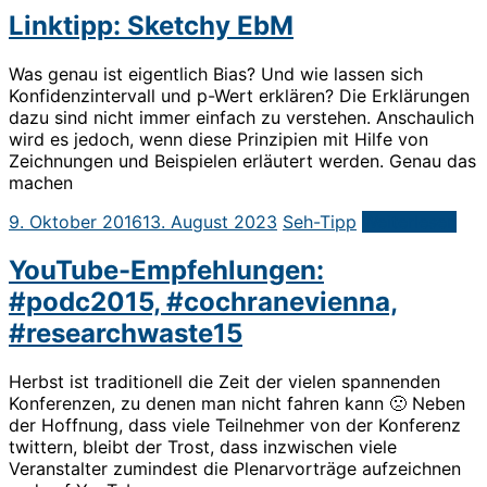
Linktipp: Sketchy EbM
Was genau ist eigentlich Bias? Und wie lassen sich
Konfidenzintervall und p-Wert erklären? Die Erklärungen
dazu sind nicht immer einfach zu verstehen. Anschaulich
wird es jedoch, wenn diese Prinzipien mit Hilfe von
Zeichnungen und Beispielen erläutert werden. Genau das
machen
9. Oktober 2016
13. August 2023
Seh-Tipp
Weiterlesen
YouTube-Empfehlungen:
#podc2015, #cochranevienna,
#researchwaste15
Herbst ist traditionell die Zeit der vielen spannenden
Konferenzen, zu denen man nicht fahren kann 🙁 Neben
der Hoffnung, dass viele Teilnehmer von der Konferenz
twittern, bleibt der Trost, dass inzwischen viele
Veranstalter zumindest die Plenarvorträge aufzeichnen