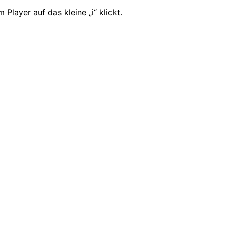
Player auf das kleine „i“ klickt.