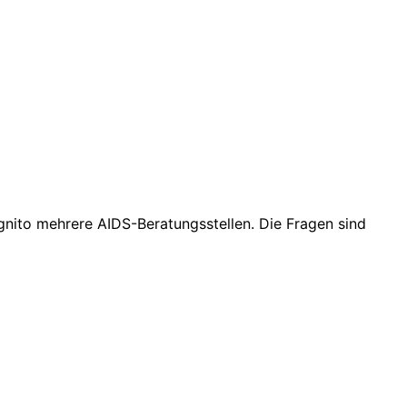
gnito mehrere AIDS-Beratungsstellen. Die Fragen sind