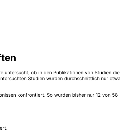
ften
 untersucht, ob in den Publikationen von Studien die
untersuchten Studien wurden durchschnittlich nur etwa
bnissen konfrontiert. So wurden bisher nur 12 von 58
ert.