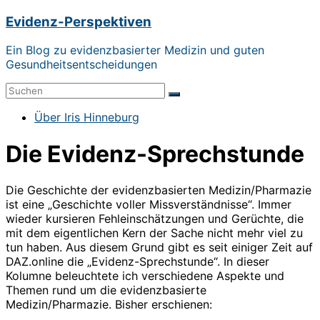
Zum
Evidenz-Perspektiven
Inhalt
springen
Ein Blog zu evidenzbasierter Medizin und guten
Gesundheitsentscheidungen
Menü
Über Iris Hinneburg
Die Evidenz-Sprechstunde
Die Geschichte der evidenzbasierten Medizin/Pharmazie
ist eine „Geschichte voller Missverständnisse“. Immer
wieder kursieren Fehleinschätzungen und Gerüchte, die
mit dem eigentlichen Kern der Sache nicht mehr viel zu
tun haben. Aus diesem Grund gibt es seit einiger Zeit auf
DAZ.online die „Evidenz-Sprechstunde“. In dieser
Kolumne beleuchtete ich verschiedene Aspekte und
Themen rund um die evidenzbasierte
Medizin/Pharmazie. Bisher erschienen: