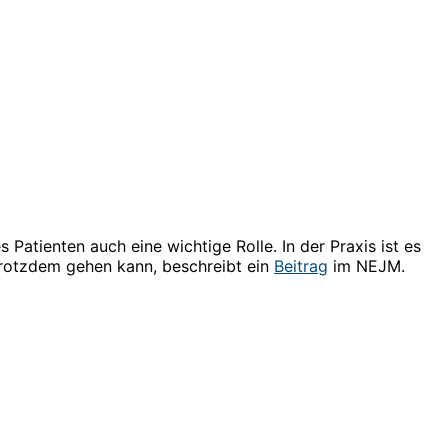
Patienten auch eine wichtige Rolle. In der Praxis ist es
rotzdem gehen kann, beschreibt ein
Beitrag
im NEJM.